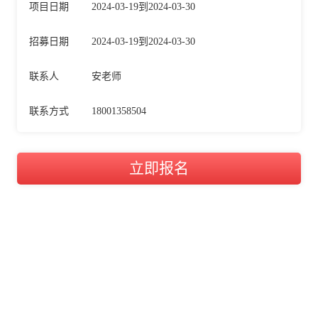
项目日期
2024-03-19到2024-03-30
招募日期
2024-03-19到2024-03-30
联系人
安老师
联系方式
18001358504
立即报名