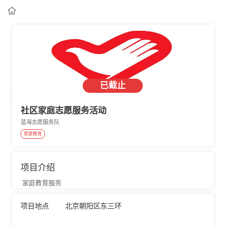

已截止
社区家庭志愿服务活动
蓝海志愿服务队
家庭教育
项目介绍
家庭教育服务
项目地点
北京朝阳区东三环