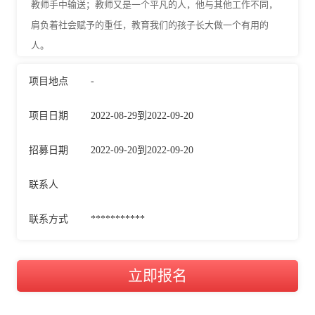
教师手中输送；教师又是一个平凡的人，他与其他工作不同，
肩负着社会赋予的重任，教育我们的孩子长大做一个有用的
人。
项目地点
-
项目日期
2022-08-29到2022-09-20
招募日期
2022-09-20到2022-09-20
联系人
联系方式
***********
立即报名