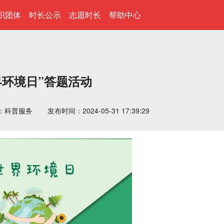
织团体
时长公示
志愿时长
帮助中心
界环境日”答题活动
：科普服务
发布时间：2024-05-31 17:39:29