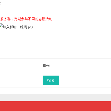
；
愿服务群，定期参与不同的志愿活动
操作
报名