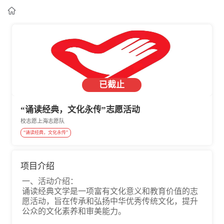

已截止
“诵读经典，文化永传”志愿活动
校志愿上海志愿队
“诵读经典，文化永传”
项目介绍
一、活动介绍：
诵读经典文学是一项富有文化意义和教育价值的志
愿活动，旨在传承和弘扬中华优秀传统文化，提升
公众的文化素养和审美能力。