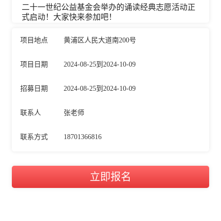
二十一世纪公益基金会举办的
诵读经典志愿活动
正
式启动！大家快来参加吧！
项目地点
黄浦区人民大道南200号
项目日期
2024-08-25到2024-10-09
招募日期
2024-08-25到2024-10-09
联系人
张老师
联系方式
18701366816
立即报名