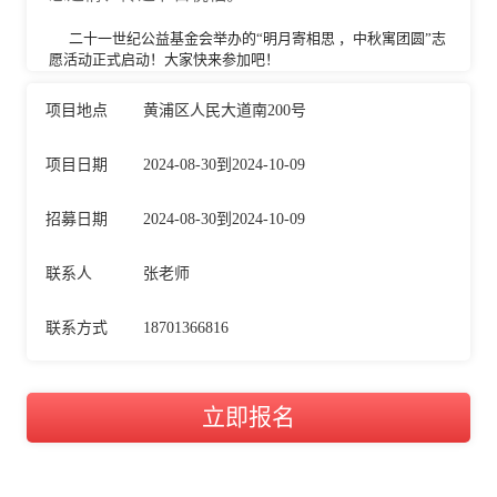
二十一世纪公益基金会举办的
“明月寄相思 ，中秋寓团圆”志
愿活动
正式启动！大家快来参加吧！
项目地点
黄浦区人民大道南200号
项目日期
2024-08-30到2024-10-09
招募日期
2024-08-30到2024-10-09
联系人
张老师
联系方式
18701366816
立即报名