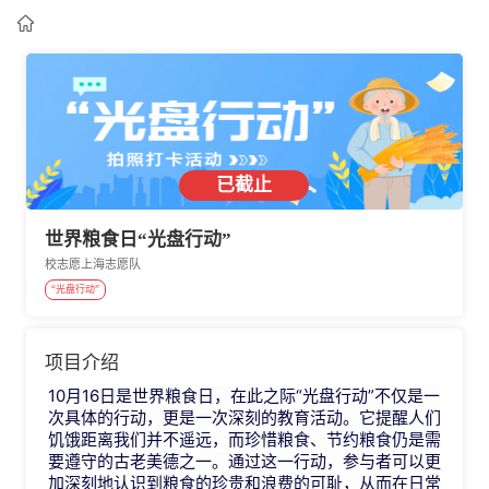

已截止
世界粮食日“光盘行动”
校志愿上海志愿队
“光盘行动”
项目介绍
10月16日是世界粮食日，在此之际“光盘行动”不仅是一
次具体的行动，更是一次深刻的教育活动。它提醒人们
饥饿距离我们并不遥远，而珍惜粮食、节约粮食仍是需
要遵守的古老美德之一。通过这一行动，参与者可以更
加深刻地认识到粮食的珍贵和浪费的可耻，从而在日常