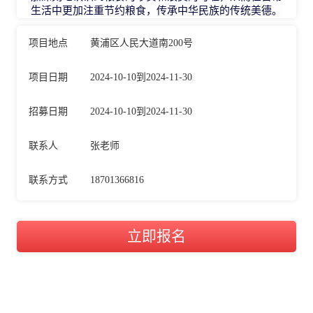
生活中更加注重节约粮食，传承中华民族的传统美德。
项目地点
黄浦区人民大道南200号
项目日期
2024-10-10到2024-11-30
招募日期
2024-10-10到2024-11-30
联系人
张老师
联系方式
18701366816
立即报名