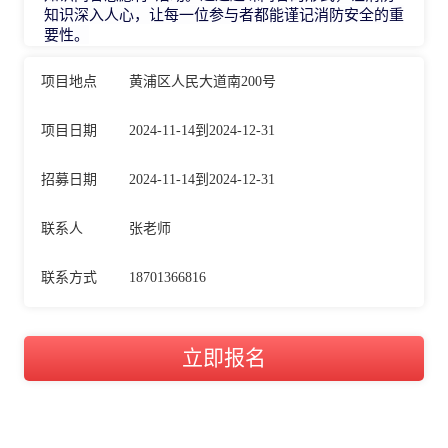
知识深入人心，让每一位参与者都能谨记消防安全的重
要性。
项目地点
黄浦区人民大道南200号
项目日期
2024-11-14到2024-12-31
招募日期
2024-11-14到2024-12-31
联系人
张老师
联系方式
18701366816
立即报名