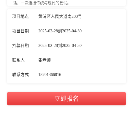
话，一次连接传统与现代的尝试。
项目地点
黄浦区人民大道南200号
项目日期
2025-02-28到2025-04-30
招募日期
2025-02-28到2025-04-30
联系人
张老师
联系方式
18701366816
立即报名