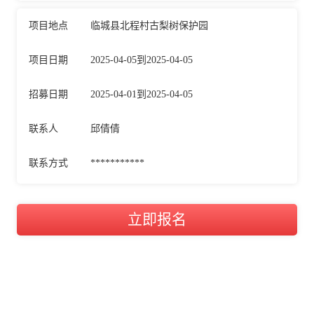
项目地点
临城县北程村古梨树保护园
项目日期
2025-04-05到2025-04-05
招募日期
2025-04-01到2025-04-05
联系人
邱倩倩
联系方式
***********
立即报名