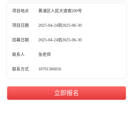
项目地点
黄浦区人民大道南200号
项目日期
2025-04-24到2025-06-30
招募日期
2025-04-24到2025-06-30
联系人
张老师
联系方式
18701366816
立即报名