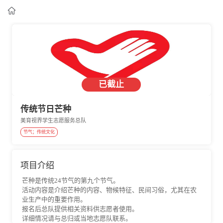

已截止
传统节日芒种
美育视界学生志愿服务总队
节气；传统文化
项目介绍
芒种是传统24节气的第九个节气。
活动内容是介绍芒种的内容、物候特征、民间习俗，尤其在农
业生产中的重要作用。
报名后总队提供相关资料供志愿者使用。
详细情况请与总归或当地志愿队联系。