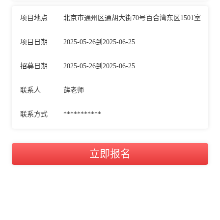
项目地点
北京市通州区通胡大街70号百合湾东区1501室
项目日期
2025-05-26到2025-06-25
招募日期
2025-05-26到2025-06-25
联系人
薛老师
联系方式
***********
立即报名