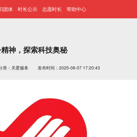
织团体
时长公示
志愿时长
帮助中心
公精神，探索科技奥秘
分类：关爱服务
发布时间：2025-08-07 17:20:43