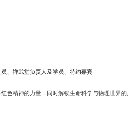
人员、禅武堂负责人及学员、特约嘉宾
悟红色精神的力量，同时解锁生命科学与物理世界的