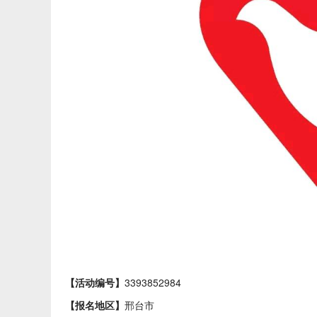
【活动编号】
3393852984
【报名地区】
邢台市