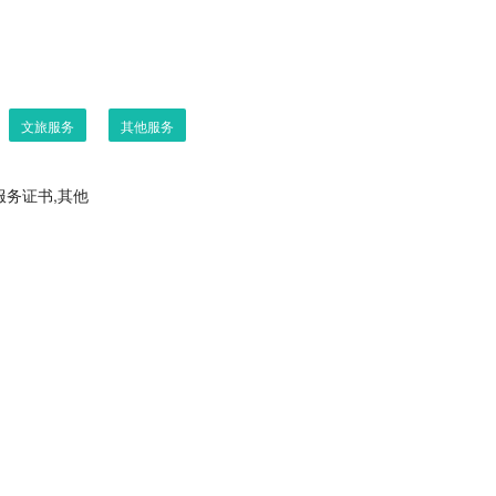
文旅服务
其他服务
服务证书,其他